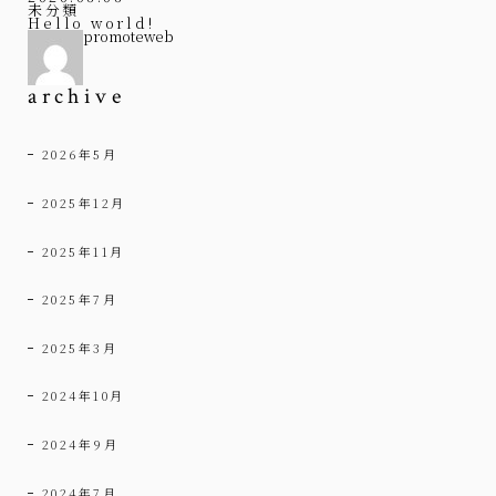
未分類
Hello world!
promoteweb
archive
2026年5月
2025年12月
2025年11月
2025年7月
2025年3月
2024年10月
2024年9月
2024年7月