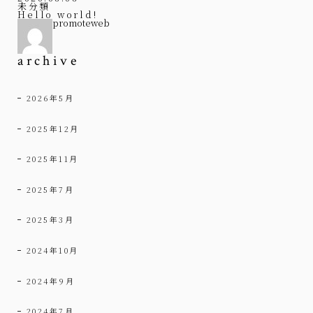
未分類
Hello world!
promoteweb
archive
2026年5月
2025年12月
2025年11月
2025年7月
2025年3月
2024年10月
2024年9月
2024年7月