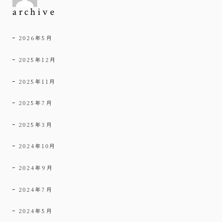
archive
2026年5月
2025年12月
2025年11月
2025年7月
2025年3月
2024年10月
2024年9月
2024年7月
2024年5月