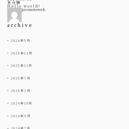
未分類
Hello world!
promoteweb
archive
2026年5月
2025年12月
2025年11月
2025年7月
2025年3月
2024年10月
2024年9月
2024年7月