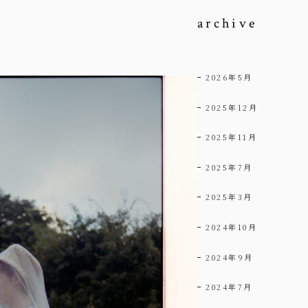
archive
2026年5月
2025年12月
2025年11月
2025年7月
2025年3月
2024年10月
2024年9月
2024年7月