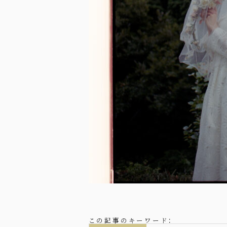
この記事のキーワード：