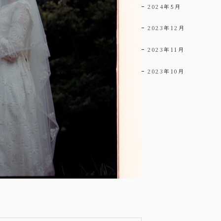
2024年5月
2023年12月
2023年11月
2023年10月