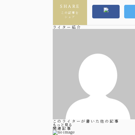
SHARE
この記事を
シェア
ライター紹介
このライターが書いた他の記事
もっと見る
関連記事