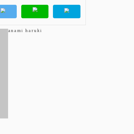
anami haruki