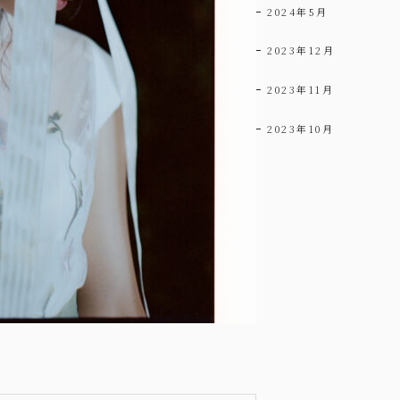
2024年5月
2023年12月
2023年11月
2023年10月