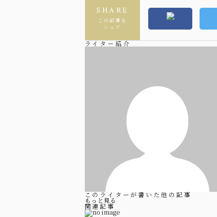
SHARE
この記事を
シェア
ライター紹介
このライターが書いた他の記事
もっと見る
関連記事