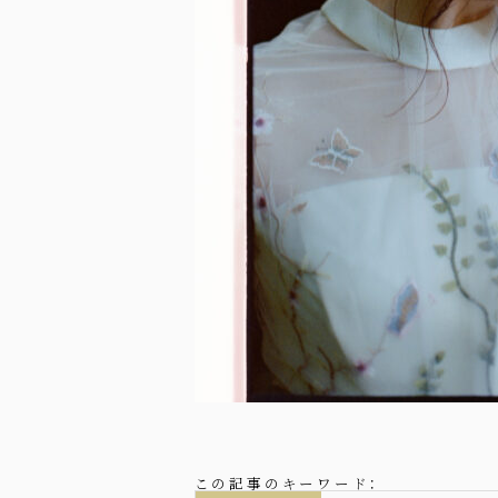
この記事のキーワード：