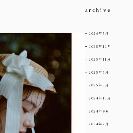
archive
2026年5月
2025年12月
2025年11月
2025年7月
2025年3月
2024年10月
2024年9月
2024年7月