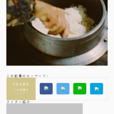
この記事のキーワード：
SHARE
この記事を
シェア
ライター紹介