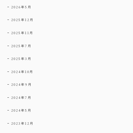
2026年5月
2025年12月
2025年11月
2025年7月
2025年3月
2024年10月
2024年9月
2024年7月
2024年5月
2023年12月