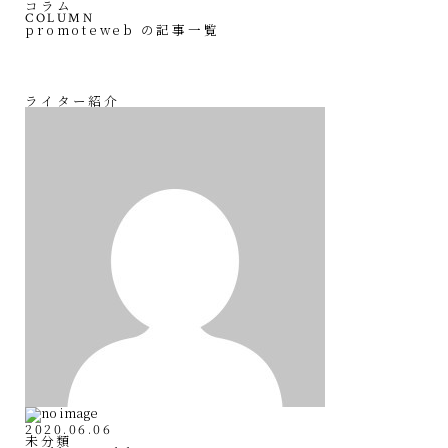
コラム
COLUMN
promoteweb の記事一覧
ライター紹介
2020.06.06
未分類