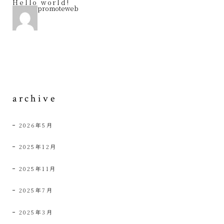
Hello world!
promoteweb
archive
2026年5月
2025年12月
2025年11月
2025年7月
2025年3月