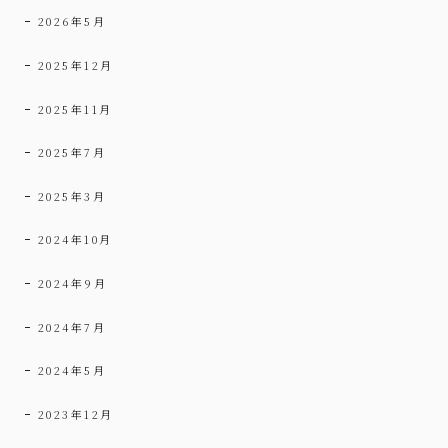
2026年5月
2025年12月
2025年11月
2025年7月
2025年3月
2024年10月
2024年9月
2024年7月
2024年5月
2023年12月