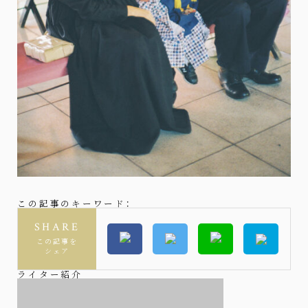
この記事のキーワード：
SHARE
この記事を
シェア
ライター紹介