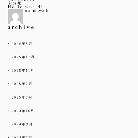
未分類
Hello world!
promoteweb
archive
2026年5月
2025年12月
2025年11月
2025年7月
2025年3月
2024年10月
2024年9月
2024年7月