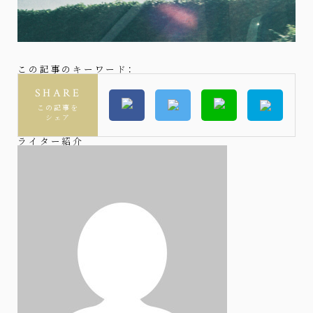
この記事のキーワード：
SHARE
この記事を
シェア
ライター紹介