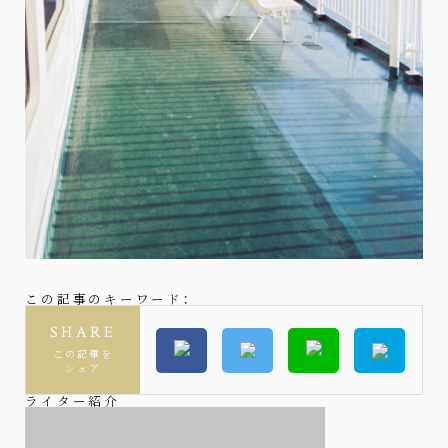
この記事のキーワード：
SHARE
この記事を
シェア
ライター紹介