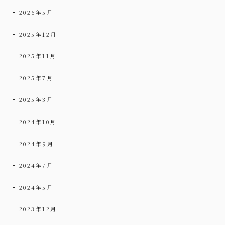
2026年5月
2025年12月
2025年11月
2025年7月
2025年3月
2024年10月
2024年9月
2024年7月
2024年5月
2023年12月