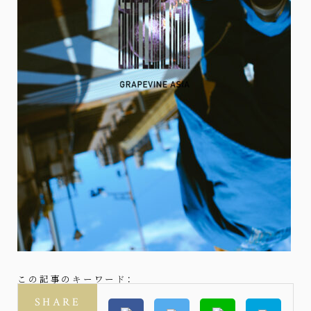
この記事のキーワード：
SHARE