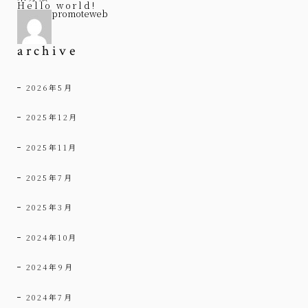
Hello world!
promoteweb
archive
2026年5月
2025年12月
2025年11月
2025年7月
2025年3月
2024年10月
2024年9月
2024年7月