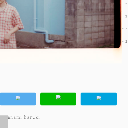
anami haruki