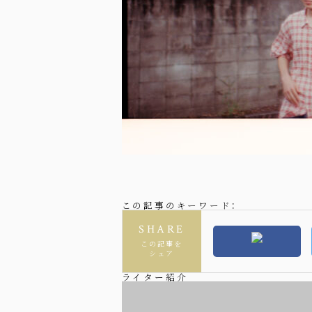
この記事のキーワード：
SHARE
この記事を
シェア
ライター紹介