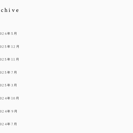
rchive
2026年5月
2025年12月
2025年11月
2025年7月
2025年3月
2024年10月
2024年9月
2024年7月