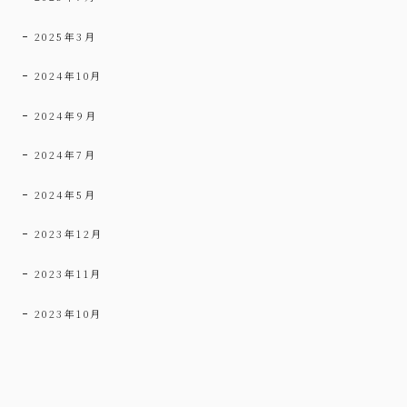
2025年3月
2024年10月
2024年9月
2024年7月
2024年5月
2023年12月
2023年11月
2023年10月