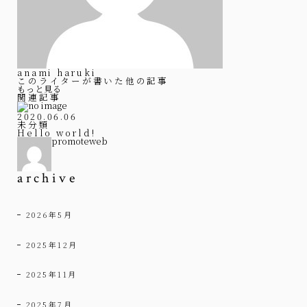
anami haruki
このライターが書いた他の記事
もっと見る
関連記事
2020.06.06
未分類
Hello world!
promoteweb
archive
2026年5月
2025年12月
2025年11月
2025年7月