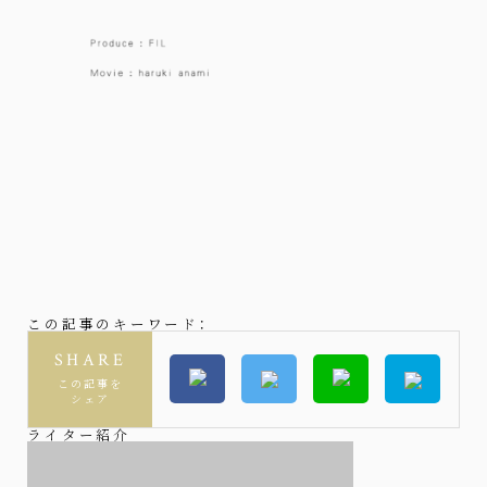
この記事のキーワード：
SHARE
この記事を
シェア
ライター紹介