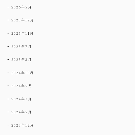
2026年5月
2025年12月
2025年11月
2025年7月
2025年3月
2024年10月
2024年9月
2024年7月
2024年5月
2023年12月