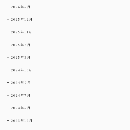
2026年5月
2025年12月
2025年11月
2025年7月
2025年3月
2024年10月
2024年9月
2024年7月
2024年5月
2023年12月