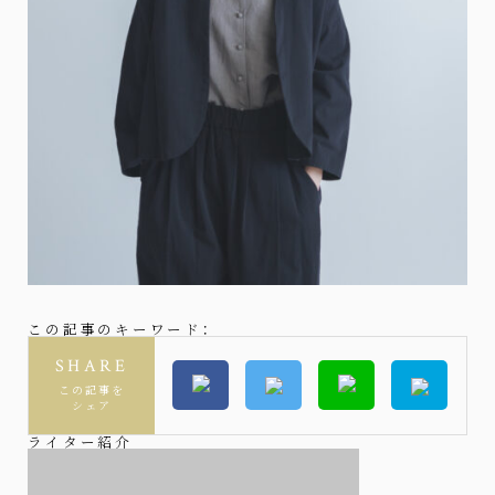
この記事のキーワード：
SHARE
この記事を
シェア
ライター紹介