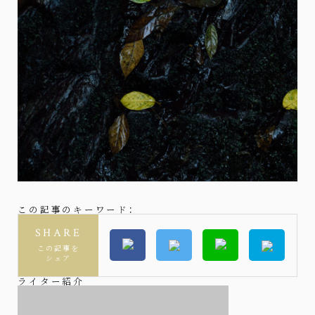
この記事のキーワード：
SHARE
この記事を
シェア
ライター紹介