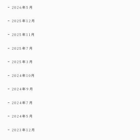
2026年5月
2025年12月
2025年11月
2025年7月
2025年3月
2024年10月
2024年9月
2024年7月
2024年5月
2023年12月