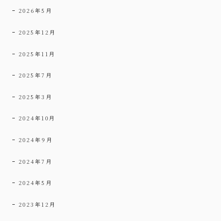
2026年5月
2025年12月
2025年11月
2025年7月
2025年3月
2024年10月
2024年9月
2024年7月
2024年5月
2023年12月