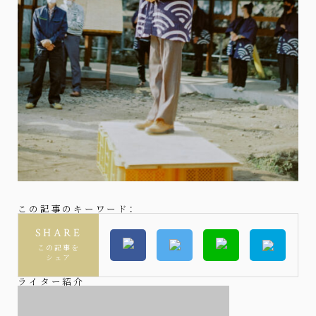
この記事のキーワード：
SHARE
この記事を
シェア
ライター紹介