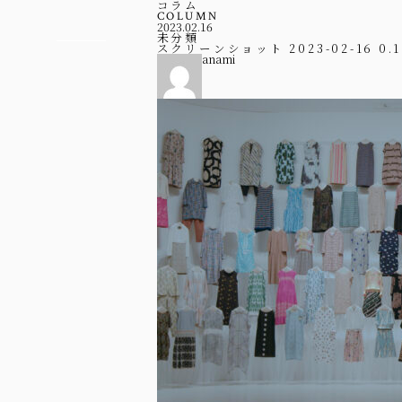
コラム
COLUMN
2023.02.16
未分類
スクリーンショット 2023-02-16 0.1
anami