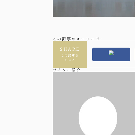
この記事のキーワード：
SHARE
この記事を
シェア
ライター紹介