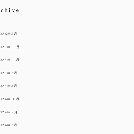
rchive
2026年5月
2025年12月
2025年11月
2025年7月
2025年3月
2024年10月
2024年9月
2024年7月