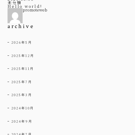
未分類
Hello world!
promoteweb
archive
2026年5月
2025年12月
2025年11月
2025年7月
2025年3月
2024年10月
2024年9月
2024年7月