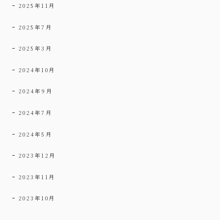
2025年11月
2025年7月
2025年3月
2024年10月
2024年9月
2024年7月
2024年5月
2023年12月
2023年11月
2023年10月