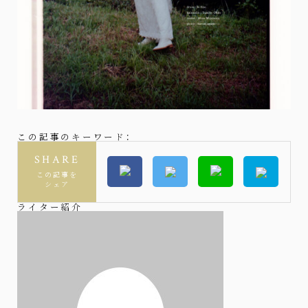
この記事のキーワード：
SHARE
この記事を
シェア
ライター紹介