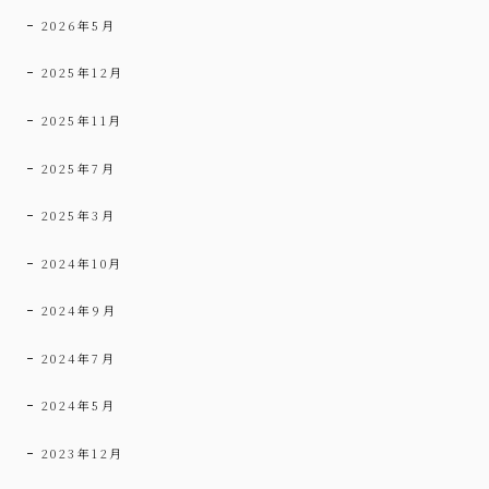
2026年5月
2025年12月
2025年11月
2025年7月
2025年3月
2024年10月
2024年9月
2024年7月
2024年5月
2023年12月