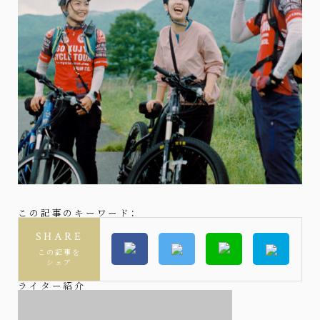
この記事のキーワード：
SHARE
この記事を
シェア
ライター紹介