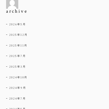
archive
2026年5月
2025年12月
2025年11月
2025年7月
2025年3月
2024年10月
2024年9月
2024年7月
2024年5月