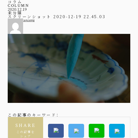
コラム
COLUMN
2020.12.19
未分類
スクリーンショット 2020-12-19 22.45.03
anami
この記事のキーワード：
SHARE
この記事を
シェア