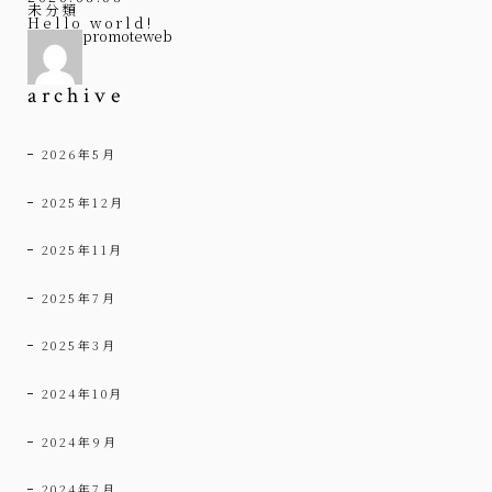
未分類
Hello world!
promoteweb
archive
2026年5月
2025年12月
2025年11月
2025年7月
2025年3月
2024年10月
2024年9月
2024年7月