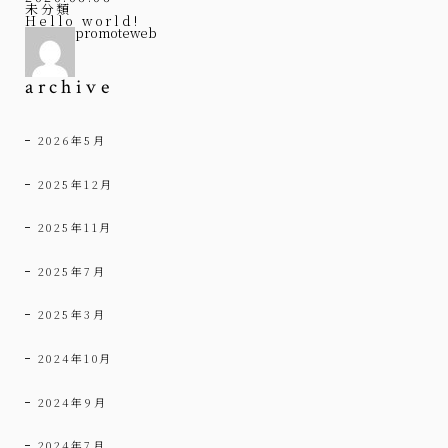
未分類
Hello world!
promoteweb
archive
2026年5月
2025年12月
2025年11月
2025年7月
2025年3月
2024年10月
2024年9月
2024年7月