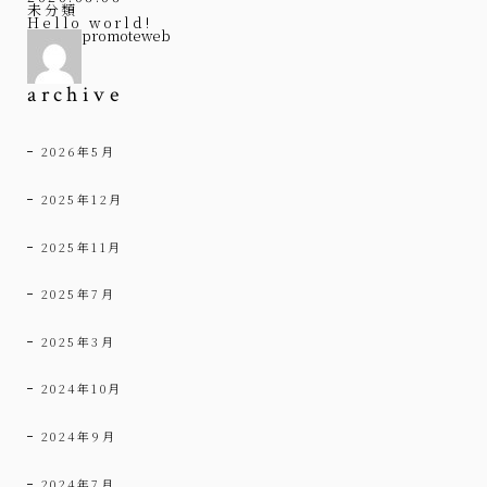
未分類
Hello world!
promoteweb
archive
2026年5月
2025年12月
2025年11月
2025年7月
2025年3月
2024年10月
2024年9月
2024年7月