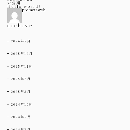
未分類
Hello world!
promoteweb
archive
2026年5月
2025年12月
2025年11月
2025年7月
2025年3月
2024年10月
2024年9月
2024年7月