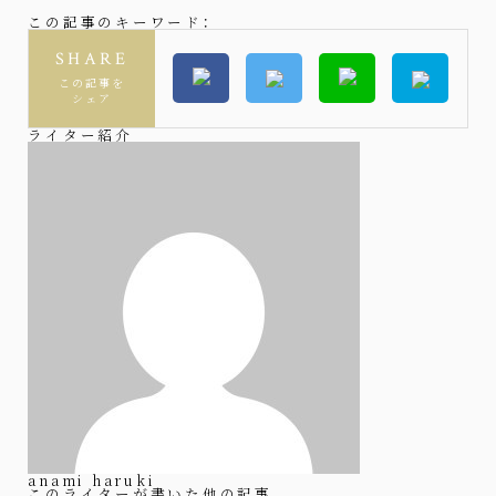
この記事のキーワード：
SHARE
この記事を
シェア
ライター紹介
anami haruki
このライターが書いた他の記事