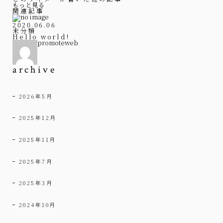
もっと見る
関連記事
2020.06.06
未分類
Hello world!
promoteweb
archive
2026年5月
2025年12月
2025年11月
2025年7月
2025年3月
2024年10月