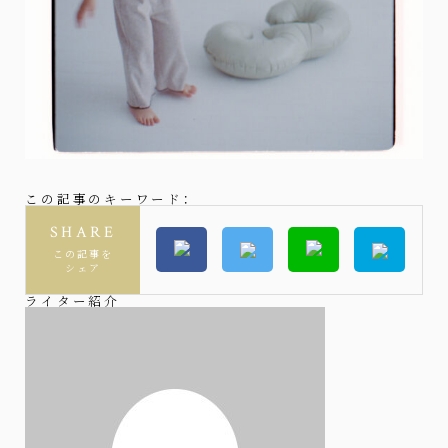
この記事のキーワード：
SHARE
この記事を
シェア
ライター紹介