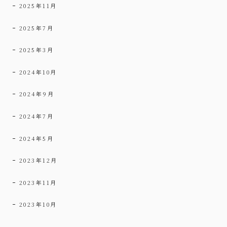
2025年11月
2025年7月
2025年3月
2024年10月
2024年9月
2024年7月
2024年5月
2023年12月
2023年11月
2023年10月