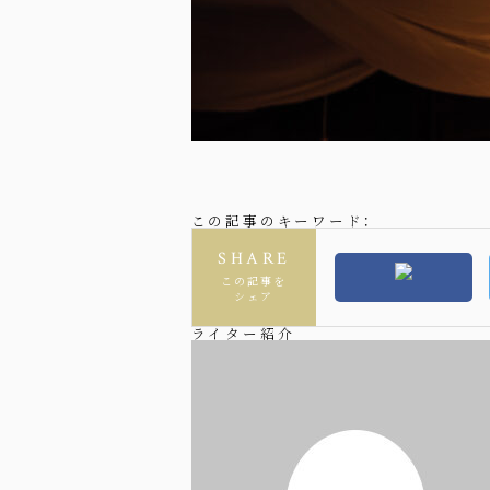
この記事のキーワード：
SHARE
この記事を
シェア
ライター紹介