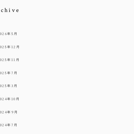
rchive
2026年5月
2025年12月
2025年11月
2025年7月
2025年3月
2024年10月
2024年9月
2024年7月