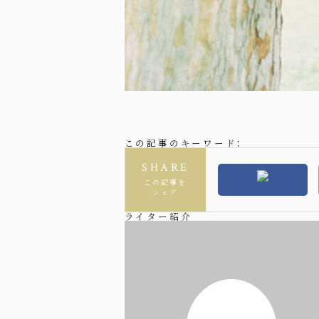
この記事のキーワード：
SHARE
この記事を
シェア
ライター紹介