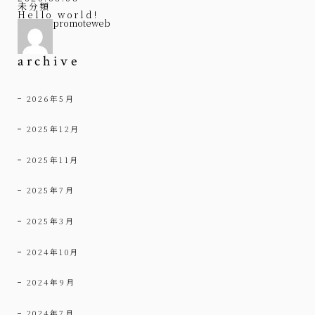
未分類
Hello world!
promoteweb
archive
2026年5月
2025年12月
2025年11月
2025年7月
2025年3月
2024年10月
2024年9月
2024年7月