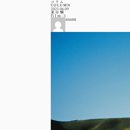
コラム
COLUMN
2021.06.09
未分類
film-3
anami