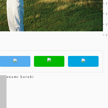
anami haruki