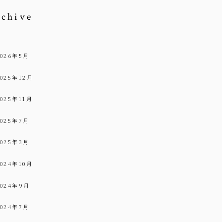
rchive
2026年5月
2025年12月
2025年11月
2025年7月
2025年3月
2024年10月
2024年9月
2024年7月