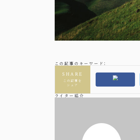
この記事のキーワード：
SHARE
この記事を
シェア
ライター紹介