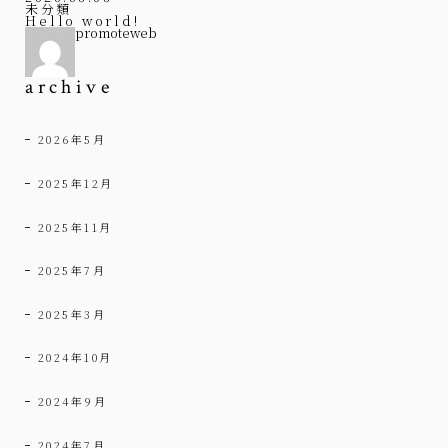
未分類
Hello world!
promoteweb
archive
2026年5月
2025年12月
2025年11月
2025年7月
2025年3月
2024年10月
2024年9月
2024年7月