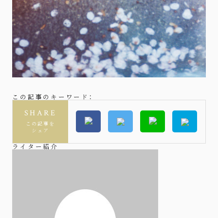
この記事のキーワード：
SHARE
この記事を
シェア
ライター紹介