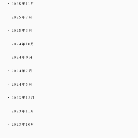
2025年11月
2025年7月
2025年3月
2024年10月
2024年9月
2024年7月
2024年5月
2023年12月
2023年11月
2023年10月