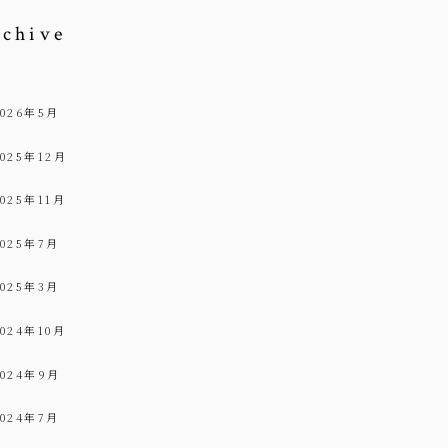
rchive
2026年5月
2025年12月
2025年11月
2025年7月
2025年3月
2024年10月
2024年9月
2024年7月