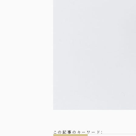
この記事のキーワード：