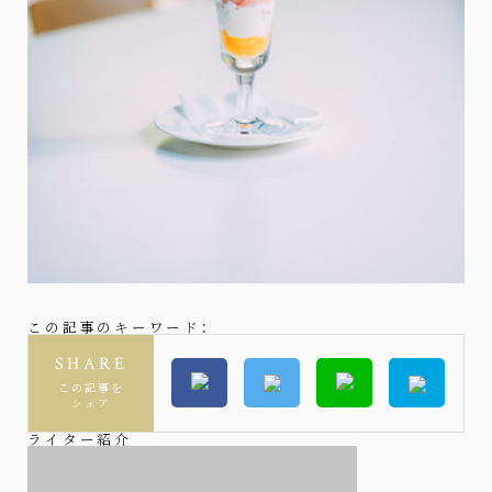
この記事のキーワード：
SHARE
この記事を
シェア
ライター紹介