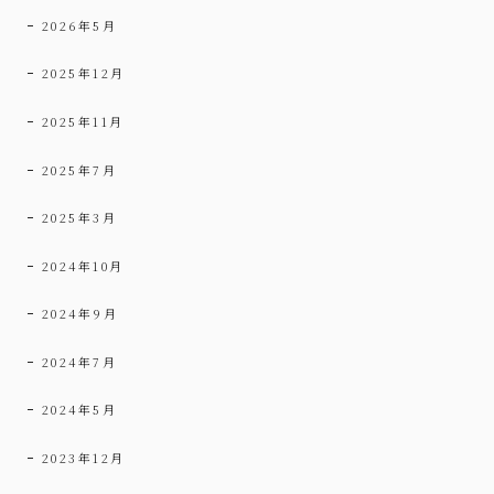
2026年5月
2025年12月
2025年11月
2025年7月
2025年3月
2024年10月
2024年9月
2024年7月
2024年5月
2023年12月