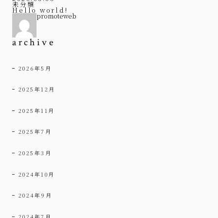
未分類
Hello world!
promoteweb
archive
2026年5月
2025年12月
2025年11月
2025年7月
2025年3月
2024年10月
2024年9月
2024年7月