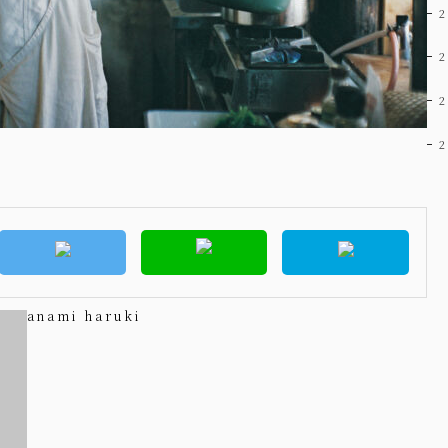
anami haruki