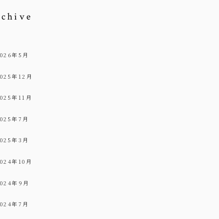
rchive
2026年5月
2025年12月
2025年11月
2025年7月
2025年3月
2024年10月
2024年9月
2024年7月