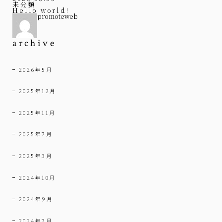
未分類
Hello world!
promoteweb
archive
2026年5月
2025年12月
2025年11月
2025年7月
2025年3月
2024年10月
2024年9月
2024年7月