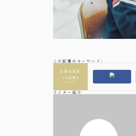
この記事のキーワード：
SHARE
この記事を
シェア
ライター紹介