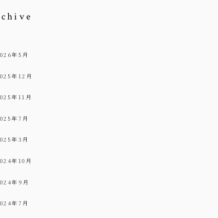
rchive
2026年5月
2025年12月
2025年11月
2025年7月
2025年3月
2024年10月
2024年9月
2024年7月