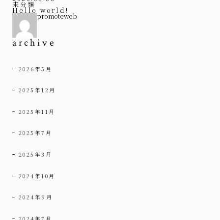
未分類
Hello world!
promoteweb
archive
2026年5月
2025年12月
2025年11月
2025年7月
2025年3月
2024年10月
2024年9月
2024年7月