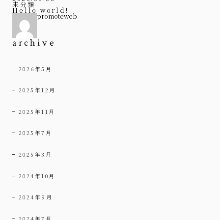
未分類
Hello world!
promoteweb
archive
2026年5月
2025年12月
2025年11月
2025年7月
2025年3月
2024年10月
2024年9月
2024年7月