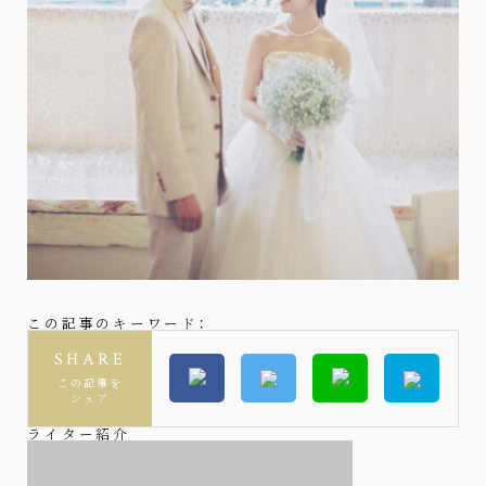
この記事のキーワード：
SHARE
この記事を
シェア
ライター紹介