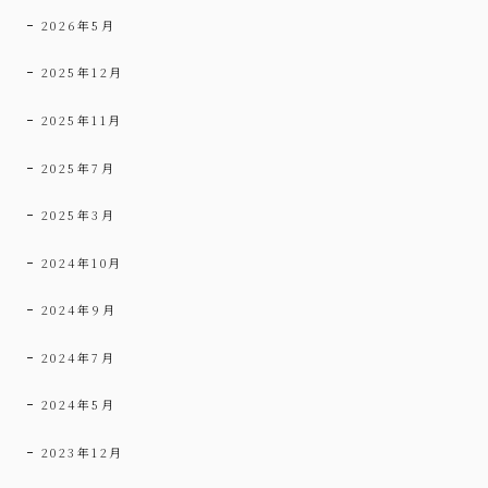
2026年5月
2025年12月
2025年11月
2025年7月
2025年3月
2024年10月
2024年9月
2024年7月
2024年5月
2023年12月