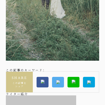
この記事のキーワード：
SHARE
この記事を
シェア
ライター紹介