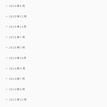
2026年5月
2025年12月
2025年11月
2025年7月
2025年3月
2024年10月
2024年9月
2024年7月
2024年5月
2023年12月