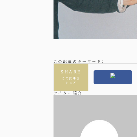
この記事のキーワード：
SHARE
この記事を
シェア
ライター紹介