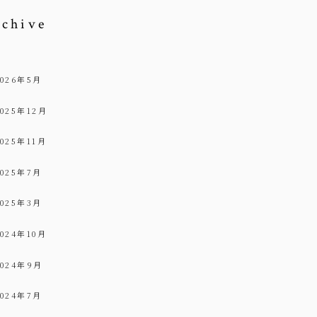
rchive
2026年5月
2025年12月
2025年11月
2025年7月
2025年3月
2024年10月
2024年9月
2024年7月