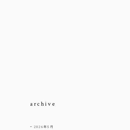
archive
2026年5月