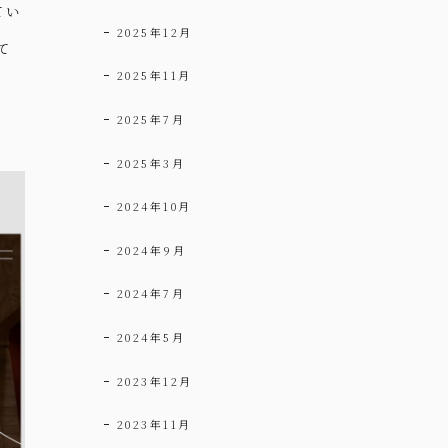
てい
2025年12月
て
2025年11月
2025年7月
2025年3月
2024年10月
2024年9月
2024年7月
2024年5月
2023年12月
2023年11月