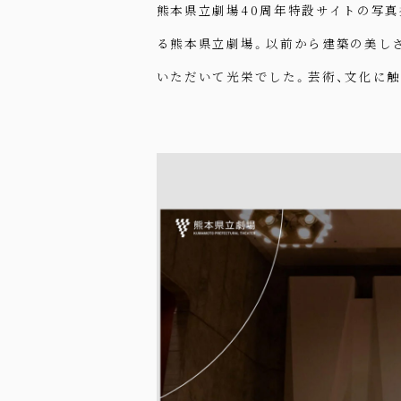
熊本県立劇場40周年特設サイトの写真
る熊本県立劇場。以前から建築の美し
いただいて光栄でした。芸術、文化に触