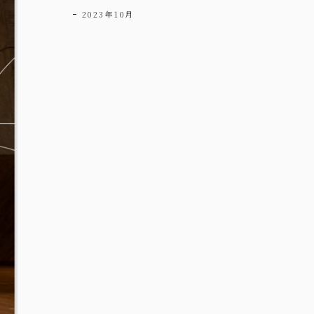
2023年10月