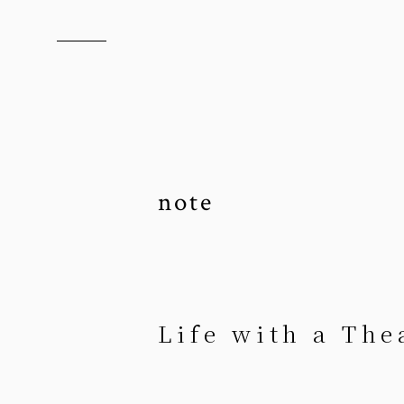
note
Life with a The